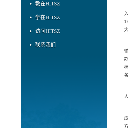
教在HITSZ
学在HITSZ
大
访问HITSZ
联系我们
人