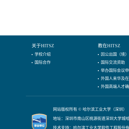
关于HITSZ
教在HITSZ
学校介绍
因公出国（境）
国际合作
国际交流资助
举办国际会议申
外国人来华及在
外国高端人才确
网站版权所有 © 哈尔滨工业大学（深圳）
地址：深圳市南山区桃源街道深圳大学城
技术支持：哈尔滨工业大学软件工程股份