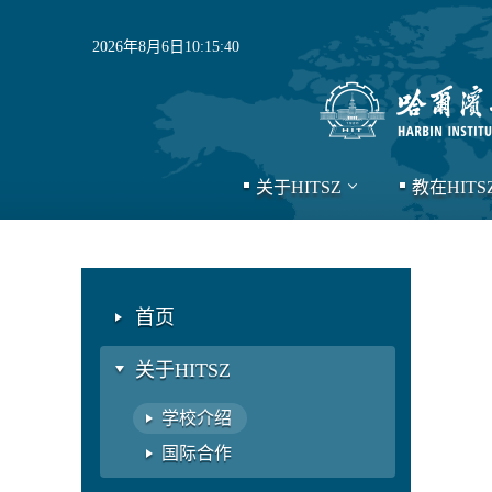
2026年8月6日10:15:40
关于HITSZ
教在HITS
首页
关于HITSZ
学校介绍
国际合作