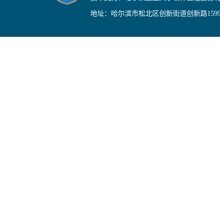
地址：哈尔滨市松北区创新街道创新路159